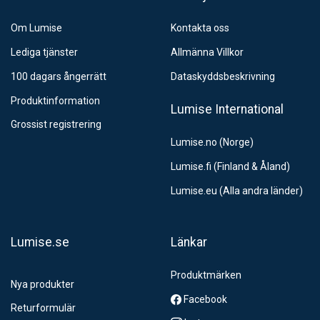
Om Lumise
Kontakta oss
Lediga tjänster
Allmänna Villkor
100 dagars ångerrätt
Dataskyddsbeskrivning
Produktinformation
Lumise International
Grossist registrering
Lumise.no (Norge)
Lumise.fi (Finland & Åland)
Lumise.eu (Alla andra länder)
Lumise.se
Länkar
Produktmärken
Nya produkter
Facebook
Returformulär