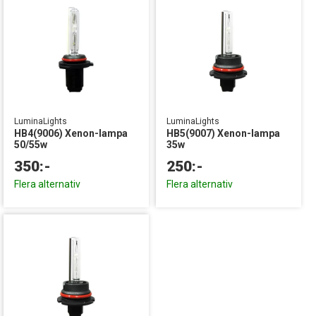
LuminaLights
LuminaLights
HB4(9006) Xenon-lampa
HB5(9007) Xenon-lampa
50/55w
35w
350:-
250:-
Flera alternativ
Flera alternativ