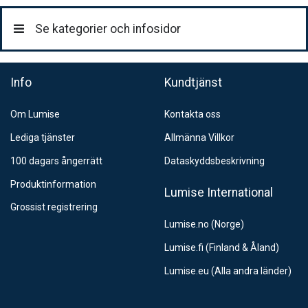
199:-
Se kategorier och infosidor
Info
Kundtjänst
Om Lumise
Kontakta oss
Lediga tjänster
Allmänna Villkor
100 dagars ångerrätt
Dataskyddsbeskrivning
Produktinformation
Lumise International
Grossist registrering
Lumise.no (Norge)
Lumise.fi (Finland & Åland)
Lumise.eu (Alla andra länder)