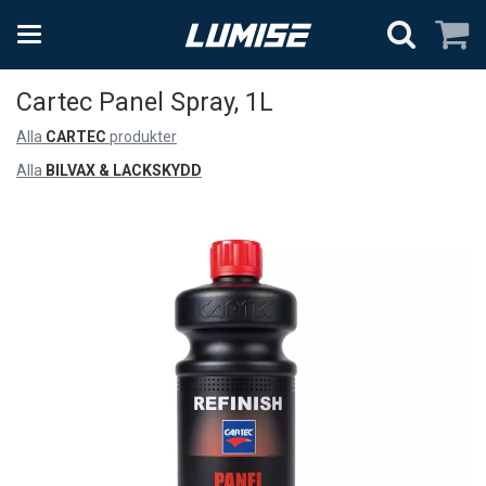
Cartec Panel Spray, 1L
Alla
CARTEC
produkter
Alla
BILVAX & LACKSKYDD