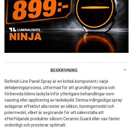
BESKRIVNING
Refinish Line Panel Spray är en kritisk komponent i varje
detaljeringsprocess, utformad för att grundligt rengöra och
förbereda bilens lackyta inför ytterligare behandlingar som
vaxning eller applicering av lackskydd. Denna mångsidiga spray
avlägsnar effektivt alla rester av silikon, lösningsmedel och
polermedel, vilket är avgörande för att säkerställa att
efterföljande produkter såsom Ceramic Guard eller vax fäster
ordentligt och presterar optimalt.