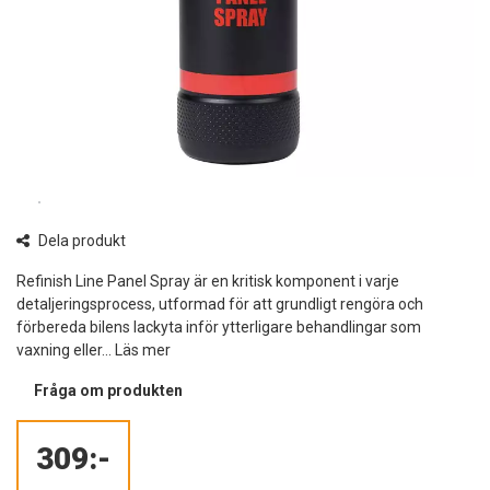
Dela produkt
Refinish Line Panel Spray är en kritisk komponent i varje
detaljeringsprocess, utformad för att grundligt rengöra och
förbereda bilens lackyta inför ytterligare behandlingar som
vaxning eller...
Läs mer
Fråga om produkten
309:-