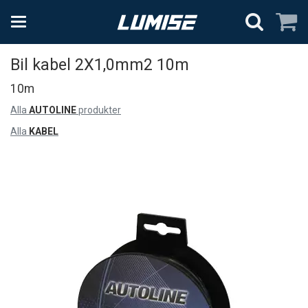
Bil kabel 2X1,0mm2 10m
10m
Alla
AUTOLINE
produkter
Alla
KABEL