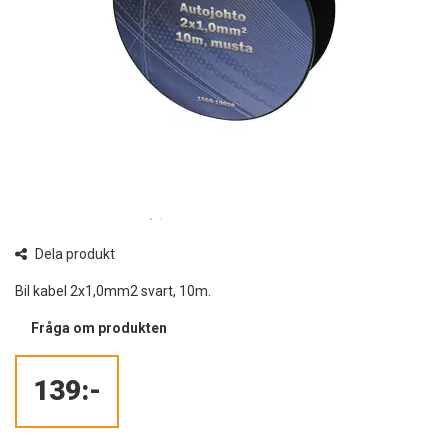
Dela produkt
Bil kabel 2x1,0mm2 svart, 10m.
Fråga om produkten
139:-