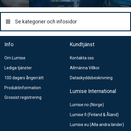
Se kategorier och infosidor
Info
Kundtjänst
Om Lumise
Kontakta oss
Lediga tjänster
Allmänna Villkor
100 dagars ångerrätt
Dataskyddsbeskrivning
Produktinformation
Lumise International
Grossist registrering
Lumise.no (Norge)
Lumise.fi (Finland & Åland)
Lumise.eu (Alla andra länder)