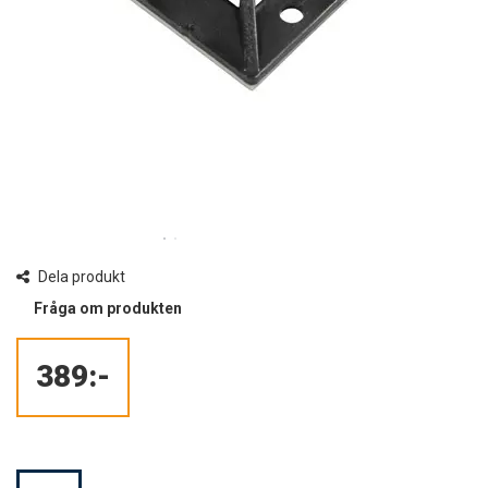
Dela produkt
Fråga om produkten
389:-
Mängd