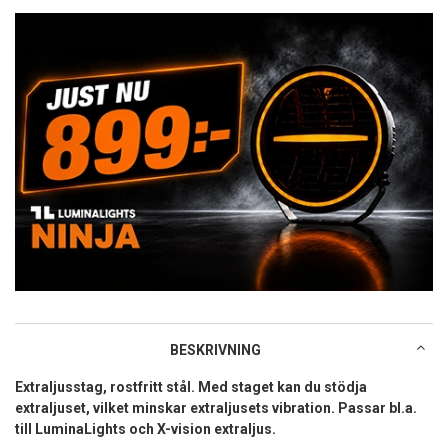
BESKRIVNING
Extraljusstag, rostfritt stål. Med staget kan du stödja
extraljuset, vilket minskar extraljusets vibration. Passar bl.a.
till LuminaLights och X-vision extraljus.