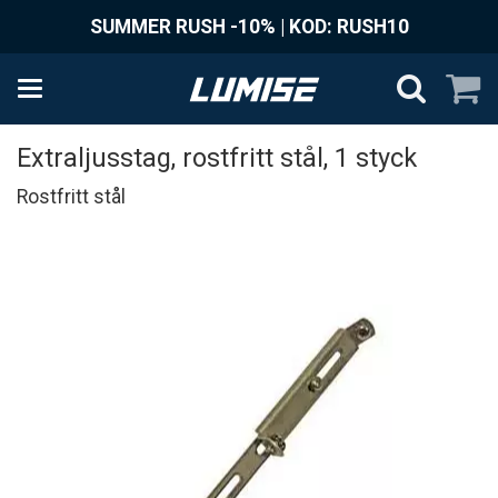
SUMMER RUSH -10% | KOD: RUSH10
Extraljusstag, rostfritt stål, 1 styck
Rostfritt stål