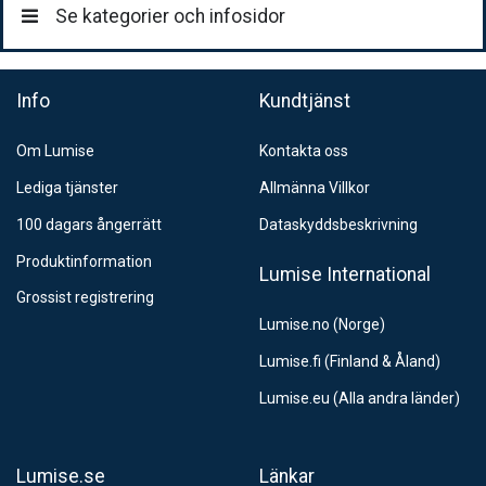
Se kategorier och infosidor
Info
Kundtjänst
Om Lumise
Kontakta oss
Lediga tjänster
Allmänna Villkor
100 dagars ångerrätt
Dataskyddsbeskrivning
Produktinformation
Lumise International
Grossist registrering
Lumise.no (Norge)
Lumise.fi (Finland & Åland)
Lumise.eu (Alla andra länder)
Lumise.se
Länkar