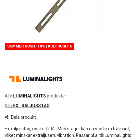
SUMMER RUSH -10% | KOD: RUSH10
Alla
LUMINALIGHTS
produkter
Alla
EXTRALJUSSTAG
Dela produkt
Extraljusstag, rostfritt stål. Med staget kan du stödja extraljuset,
vilket minskar extraljusets vibration. Passar bl.a. till LuminaLights