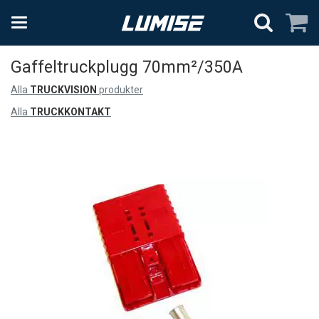
Gaffeltruckplugg 70mm²/350A
Alla
TRUCKVISION
produkter
Alla
TRUCKKONTAKT