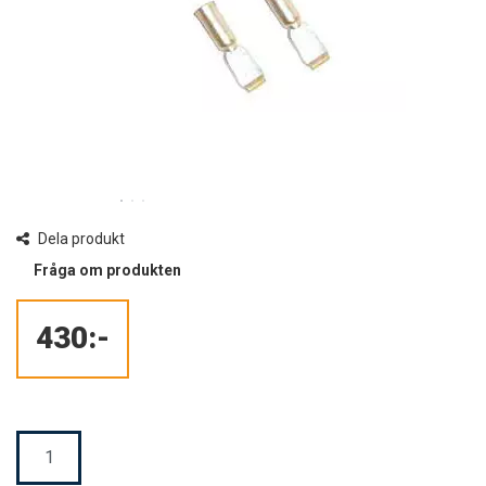
Dela produkt
Fråga om produkten
430:-
Mängd