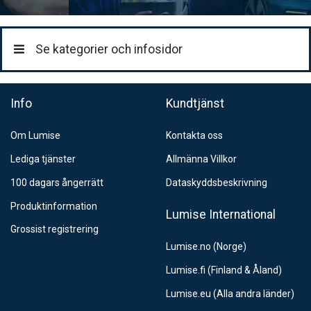
Se kategorier och infosidor
Info
Kundtjänst
Om Lumise
Kontakta oss
Lediga tjänster
Allmänna Villkor
100 dagars ångerrätt
Dataskyddsbeskrivning
Produktinformation
Lumise International
Grossist registrering
Lumise.no (Norge)
Lumise.fi (Finland & Åland)
Lumise.eu (Alla andra länder)