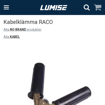
Kabelklämma RACO
Alla
NO BRAND
produkter
Alla
KABEL