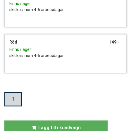
Finns i lager
skickas inom 4-6 arbetsdagar
Röd
149:-
Finns i lager
skickas inom 4-6 arbetsdagar
Mängd
Lägg till i kundvagn