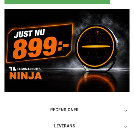
RECENSIONER
LEVERANS