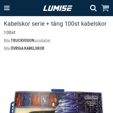
Kabelskor serie + tång 100st kabelskor
100st
Alla
TRUCKVISION
produkter
Alla
ÖVRIGA KABELSKOR