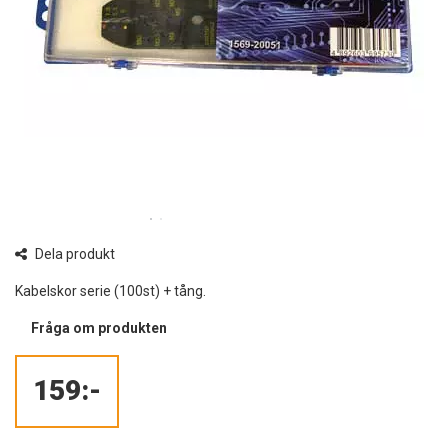
Dela produkt
Kabelskor serie (100st) + tång.
Fråga om produkten
159:-