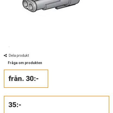
Dela produkt
Fråga om produkten
35:-