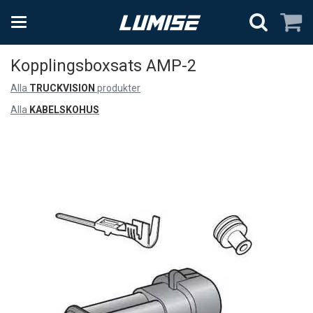
Kopplingsboxsats AMP-2
Alla
TRUCKVISION
produkter
Alla
KABELSKOHUS