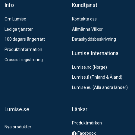
Info
Kundtjänst
Om Lumise
Kontakta oss
Lediga tjänster
Allmänna Villkor
100 dagars ångerrätt
Dataskyddsbeskrivning
Produktinformation
Lumise International
Grossist registrering
Lumise.no (Norge)
Lumise.fi (Finland & Åland)
Lumise.eu (Alla andra länder)
Lumise.se
Länkar
Produktmärken
Nya produkter
Facebook