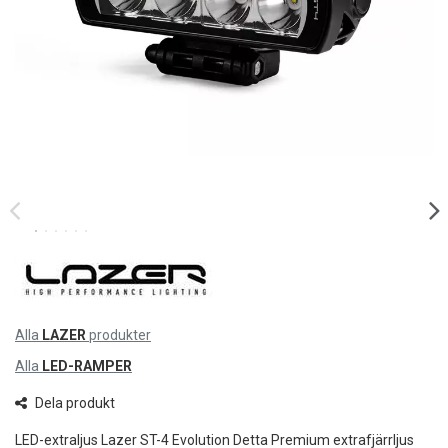
Alla
LAZER
produkter
Alla
LED-RAMPER
Dela produkt
LED-extraljus Lazer ST-4 Evolution Detta Premium extrafjärrljus