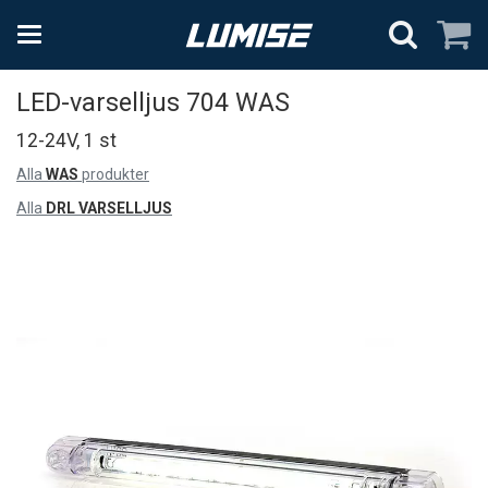
LED-varselljus 704 WAS
12-24V, 1 st
Alla
WAS
produkter
Alla
DRL VARSELLJUS