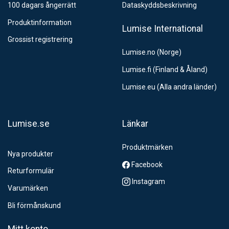
100 dagars ångerrätt
Dataskyddsbeskrivning
Produktinformation
Lumise International
Grossist registrering
Lumise.no (Norge)
Lumise.fi (Finland & Åland)
Lumise.eu (Alla andra länder)
Lumise.se
Länkar
Produktmärken
Nya produkter
Facebook
Returformulär
Instagram
Varumärken
Bli förmånskund