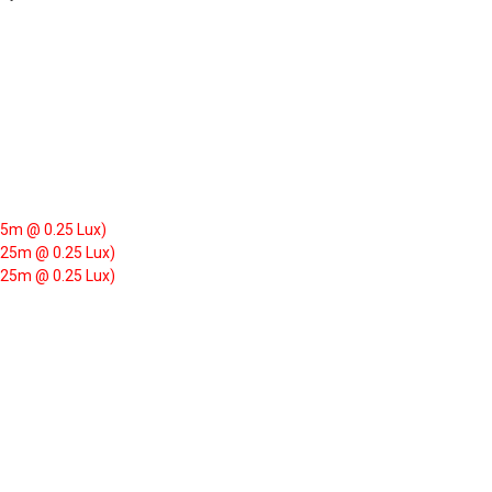
5m @ 0.25 Lux)
625m @ 0.25 Lux)
625m @ 0.25 Lux)