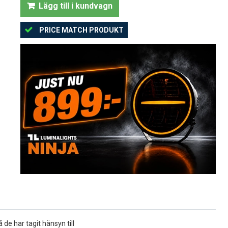
Lägg till i kundvagn
PRICE MATCH PRODUKT
de har tagit hänsyn till