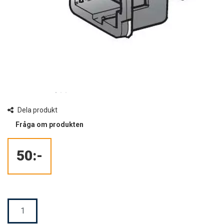
Dela produkt
Fråga om produkten
50:-
Mängd