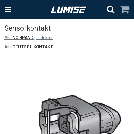
Sensorkontakt
Alla
NO BRAND
produkter
Alla
DEUTSCH KONTAKT