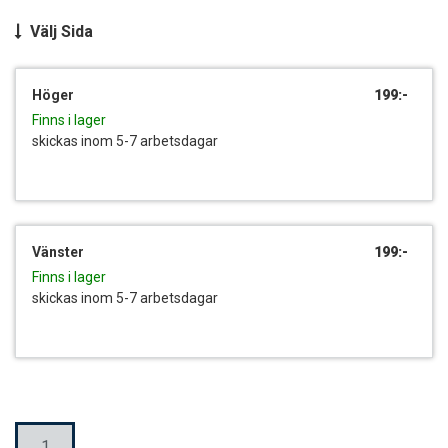
Välj
Sida
Höger
199:-
Finns i lager
skickas inom 5-7 arbetsdagar
Vänster
199:-
Finns i lager
skickas inom 5-7 arbetsdagar
Mängd