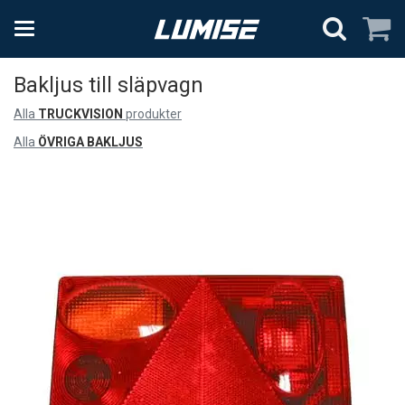
Bakljus till släpvagn
Alla
TRUCKVISION
produkter
Alla
ÖVRIGA BAKLJUS