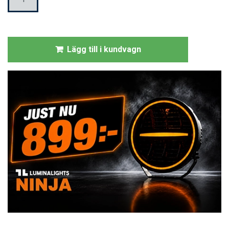
Lägg till i kundvagn