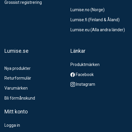
Grossist registrering
Lumise.no (Norge)
Lumise.fi (Finland & Åland)
Lumise.eu (Alla andra länder)
Lumise.se
Länkar
Produktmärken
Nya produkter
Facebook
Returformulär
Instagram
Varumärken
Bli förmånskund
Mitt konto
Logga in