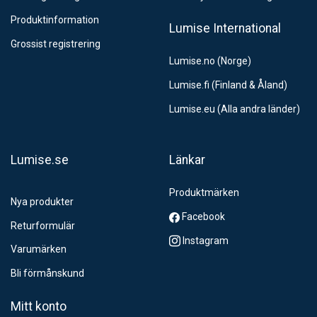
Produktinformation
Lumise International
Grossist registrering
Lumise.no (Norge)
Lumise.fi (Finland & Åland)
Lumise.eu (Alla andra länder)
Lumise.se
Länkar
Produktmärken
Nya produkter
Facebook
Returformulär
Instagram
Varumärken
Bli förmånskund
Mitt konto