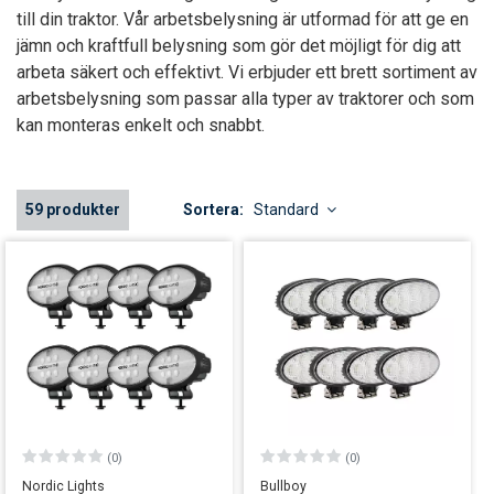
till din traktor. Vår arbetsbelysning är utformad för att ge en
jämn och kraftfull belysning som gör det möjligt för dig att
arbeta säkert och effektivt. Vi erbjuder ett brett sortiment av
arbetsbelysning som passar alla typer av traktorer och som
kan monteras enkelt och snabbt.
59 produkter
Sortera:
Standard
(0)
(0)
Nordic Lights
Bullboy