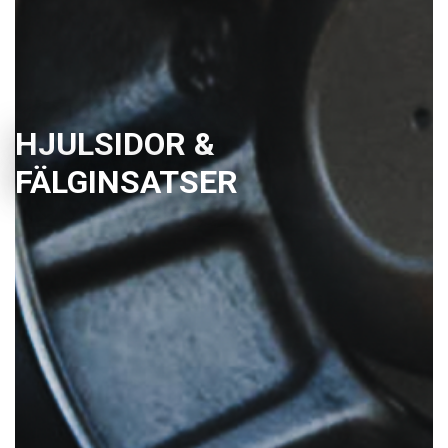
HJULSIDOR &
FÄLGINSATSER