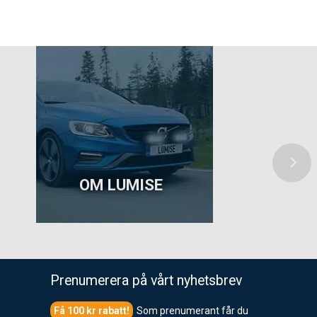
OM LUMISE
Prenumerera på vårt nyhetsbrev
Som prenumerant får du