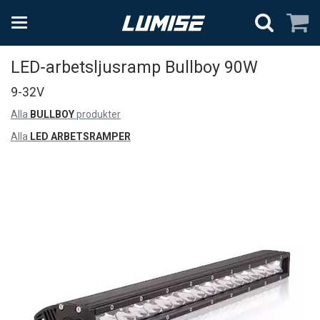
LED-arbetsljusramp Bullboy 90W
9-32V
Alla
BULLBOY
produkter
Alla
LED ARBETSRAMPER