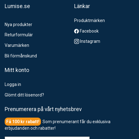
Lumise.se
Länkar
Produktmärken
Nya produkter
Facebook
Returformulär
Instagram
Varumärken
Bli förmånskund
Mitt konto
Logga in
Glömt ditt lösenord?
Prenumerera på vårt nyhetsbrev
Som prenumerant får du exklusiva
erbjudanden och rabatter!