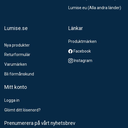
Lumise.eu (Alla andra länder)
Lumise.se
Länkar
Produktmärken
Nya produkter
Facebook
Returformulär
Instagram
Varumärken
Bli förmånskund
Mitt konto
Logga in
Glömt ditt lösenord?
Prenumerera på vårt nyhetsbrev