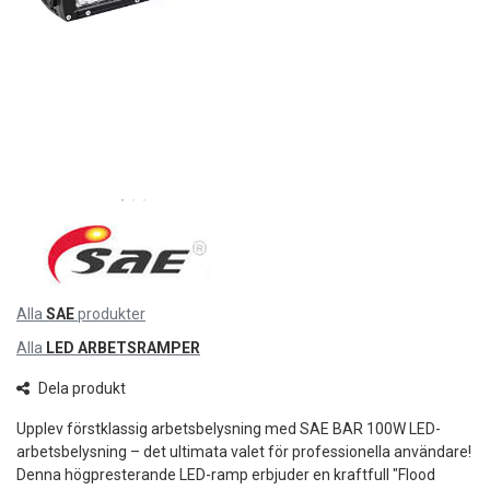
Alla
SAE
produkter
Alla
LED ARBETSRAMPER
Dela produkt
Upplev förstklassig arbetsbelysning med SAE BAR 100W LED-
arbetsbelysning – det ultimata valet för professionella användare!
Denna högpresterande LED-ramp erbjuder en kraftfull "Flood